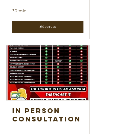
30 min
Réserver
In Person
Consultation