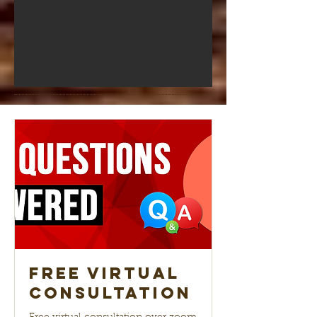
Free Virtual
Consultation