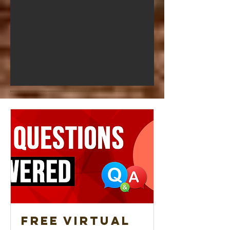
Free Virtual