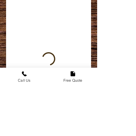
Call Us
Free Quote