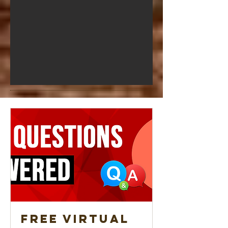
Free Virtual