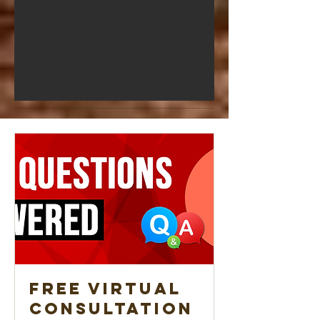
Free Virtual
Consultation