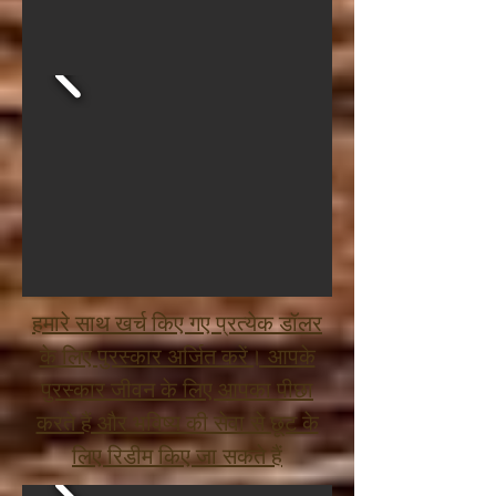
हमारे साथ खर्च किए गए प्रत्येक डॉलर
के लिए पुरस्कार अर्जित करें। आपके
पुरस्कार जीवन के लिए आपका पीछा
करते हैं और भविष्य की सेवा से छूट के
लिए रिडीम किए जा सकते हैं