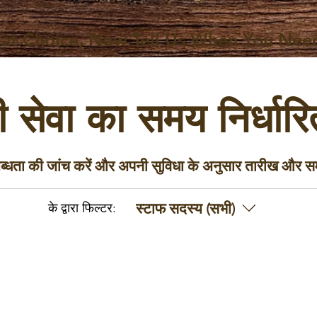
at Choice, Now Tell Us When You Nee
 सेवा का समय निर्धारित
ब्धता की जांच करें और अपनी सुविधा के अनुसार तारीख और सम
स्टाफ सदस्य (सभी)
के द्वारा फिल्टर: