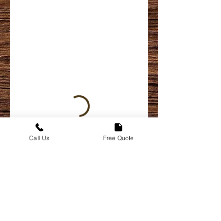
Call Us
Free Quote