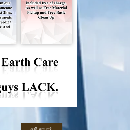
अभी बुक करें