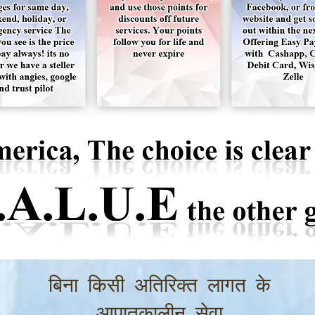
बिना किसी अतिरिक्त लागत के
आपातकालीन सेवा