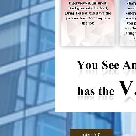
समीक्षा देखें