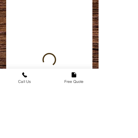
Call Us
Free Quote