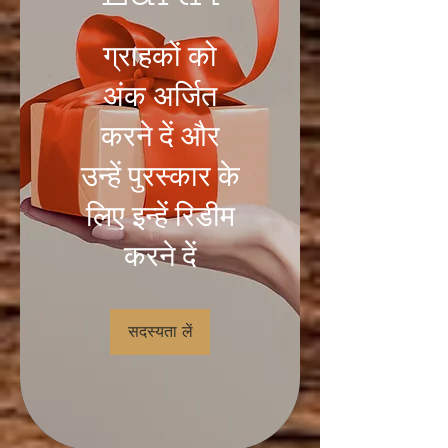
ग्राहकों को
अंक अर्जित
करने दें और
उन्हें पुरस्कार के
लिए इन्हें रिडीम
करने दें
सदस्यता लें