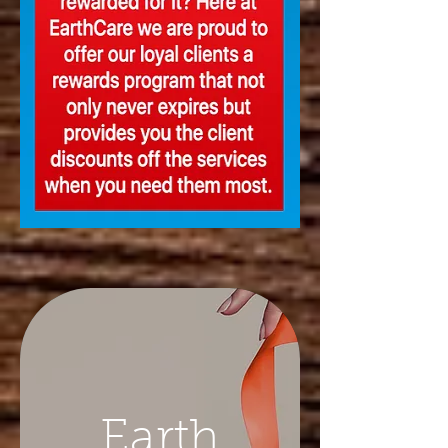
Earth