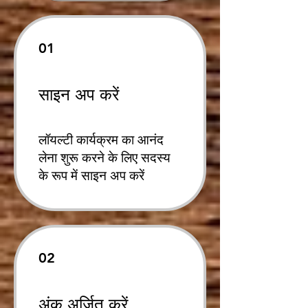
01
साइन अप करें
लॉयल्टी कार्यक्रम का आनंद
लेना शुरू करने के लिए सदस्य
के रूप में साइन अप करें
02
अंक अर्जित करें