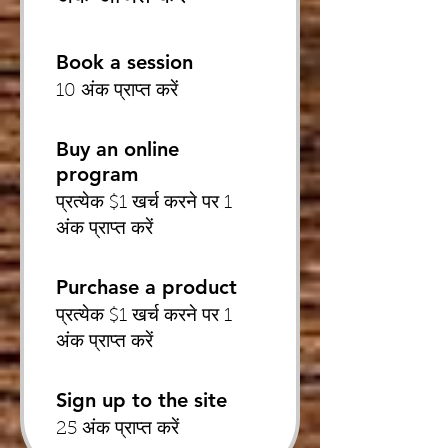
Book a session
10 अंक प्राप्त करें
Buy an online
program
प्रत्येक $1 खर्च करने पर 1
अंक प्राप्त करें
Purchase a product
प्रत्येक $1 खर्च करने पर 1
अंक प्राप्त करें
Sign up to the site
25 अंक प्राप्त करें