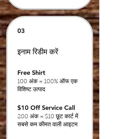
03
इनाम रिडीम करें
Free Shirt
100 अंक = 100% ऑफ एक
विशिष्ट उत्पाद
$10 Off Service Call
200 अंक = $10 छूट कार्ट में
सबसे कम कीमत वाली आइटम