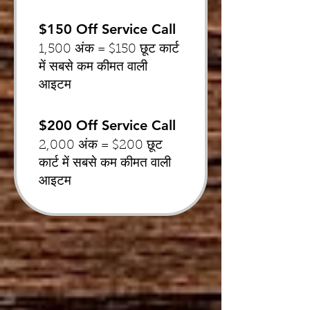
$150 Off Service Call
1,500 अंक = $150 छूट कार्ट
में सबसे कम कीमत वाली
आइटम
$200 Off Service Call
2,000 अंक = $200 छूट
कार्ट में सबसे कम कीमत वाली
आइटम