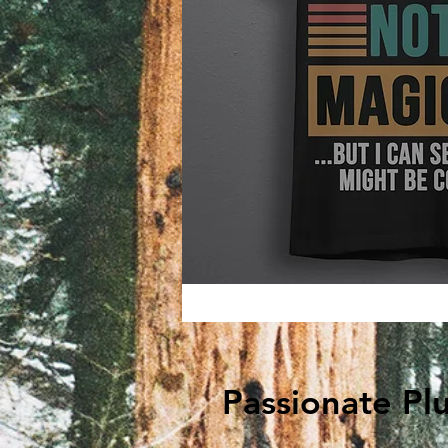
Passionate Pl