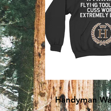
Handyman Wa