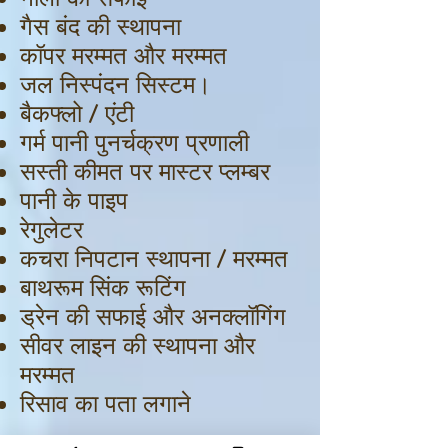
गैस बंद की स्थापना
कॉपर मरम्मत और मरम्मत
जल निस्पंदन सिस्टम।
बैकफ्लो / एंटी
गर्म पानी पुनर्चक्रण प्रणाली
सस्ती कीमत पर मास्टर प्लम्बर
पानी के पाइप
रेगुलेटर
कचरा निपटान स्थापना / मरम्मत
बाथरूम सिंक रूटिंग
ड्रेन की सफाई और अनक्लॉगिंग
सीवर लाइन की स्थापना और
मरम्मत
रिसाव का पता लगाने