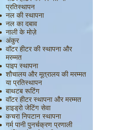
प्रतिस्थापन
नल की स्थापना
नल का दबाव
नाली के मोज़े
अंकुर
वॉटर हीटर की स्थापना और
मरम्मत
पाइप स्थापना
शौचालय और मूत्रालय की मरम्मत
या प्रतिस्थापन
बाथटब रूटिंग
वॉटर हीटर स्थापना और मरम्मत
हाइड्रो जेटिंग सेवा
कचरा निपटान स्थापना
गर्म पानी पुनर्चक्रण प्रणाली