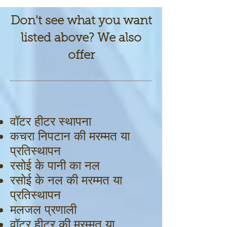
Don't see what you want
listed above? We also
offer
वॉटर हीटर स्थापना
कचरा निपटान की मरम्मत या
प्रतिस्थापन
रसोई के पानी का नल
रसोई के नल की मरम्मत या
प्रतिस्थापन
मलजल प्रणाली
वॉटर हीटर की मरम्मत या