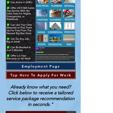
Employment Page
Tap Here To Apply For Work
Already know what you need?
Click below to receive a tailored
service package recommendation
in seconds."