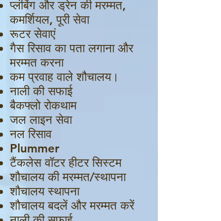
प्लंबिंग और ड्रेन की मरम्मत,
कमर्शियल, पूरी सेवा
रूटर सेवाएं
गैस रिसाव का पता लगाना और
मरम्मत करना
कम प्रवाह वाले शौचालय।
नाली की सफाई
बैकफ्लो रोकथाम
जल लाइन सेवा
नल रिसाव
Plummer
टैंकलेस वॉटर हीटर सिस्टम
शौचालय की मरम्मत/स्थापना
शौचालय स्थापना
शौचालय बदलें और मरम्मत करें
नाली की सफाई