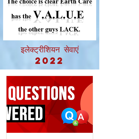
इलेक्ट्रीशियन सेवाएं
2022