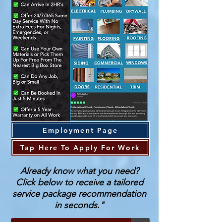
Employment Page
Tap Here To Apply For Work
Already know what you need?
Click below to receive a tailored
service package recommendation
in seconds."