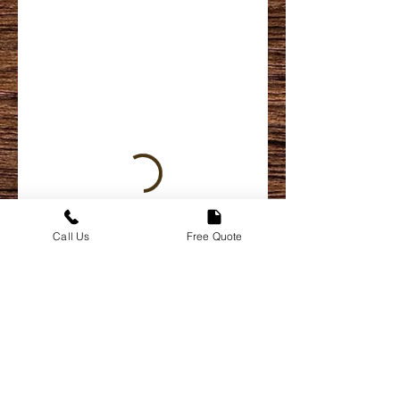
Call Us
Free Quote