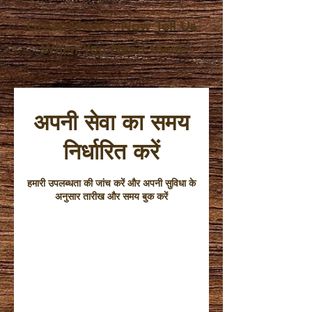
Great Choice, Now Tell Us
When You Need them
अपनी सेवा का समय
निर्धारित करें
हमारी उपलब्धता की जांच करें और अपनी सुविधा के
अनुसार तारीख और समय बुक करें