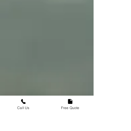
Call Us
Free Quote