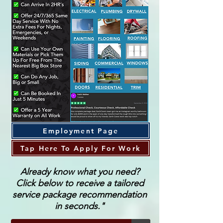
Employment Page
Tap Here To Apply For Work
Already know what you need?
Click below to receive a tailored
service package recommendation
in seconds."