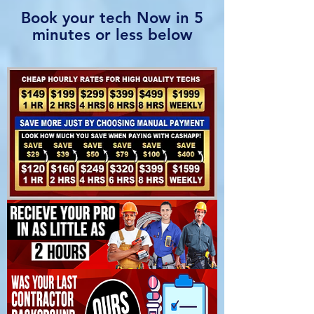
Book your tech Now in 5
minutes or less below