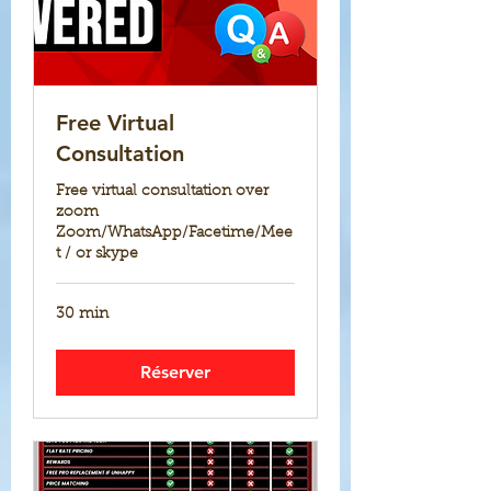
Free Virtual
Consultation
Free virtual consultation over
zoom
Zoom/WhatsApp/Facetime/Mee
t / or skype
30 min
Réserver