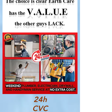
24h
CVC