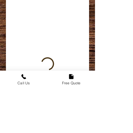
Call Us
Free Quote