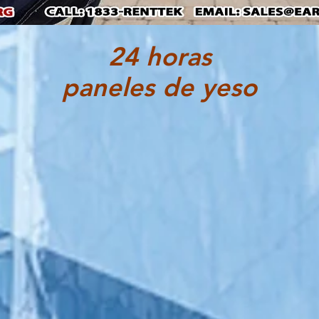
24 horas
paneles de yeso